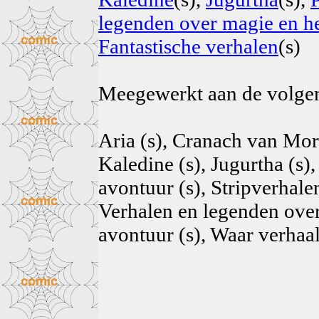
legenden over magie en he
Fantastische verhalen
(s)
Meegewerkt aan de volg
Aria (s), Cranach van Mor
Kaledine (s), Jugurtha (s)
avontuur (s), Stripverhale
Verhalen en legenden over
avontuur (s), Waar verhaal 