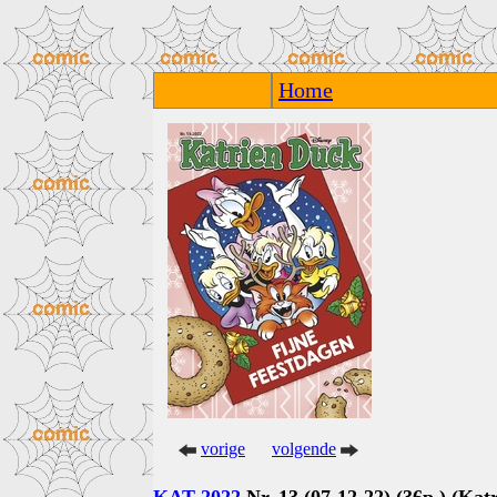
Home
vorige
volgende