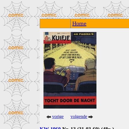
Home
vorige
volgende