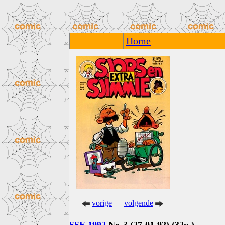
Home
vorige
volgende