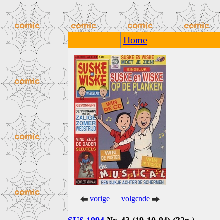
Home
vorige
volgende