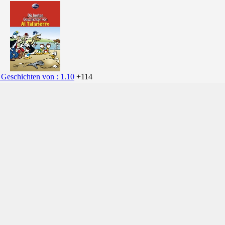
 Geschichten von : 1.10
+114