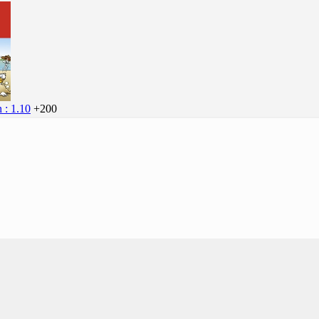
 : 1.10
+200