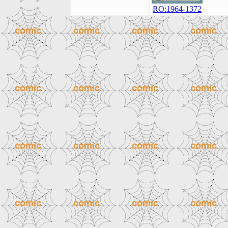
RO:1964-1372