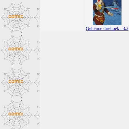
Geheime driehoek : 3.3