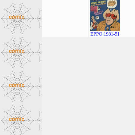
EPPO:1981-51