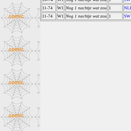
11-74
W1
Nog 1 nachtje wat zou
1
NL
11-74
W1
Nog 1 nachtje wat zou
1
SW