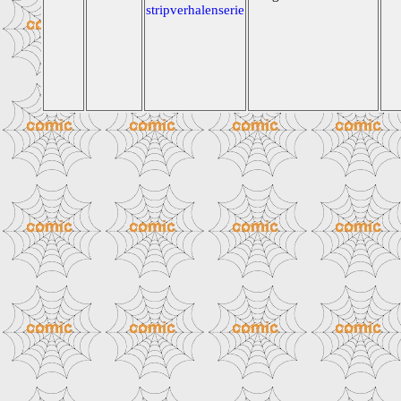
stripverhalenserie